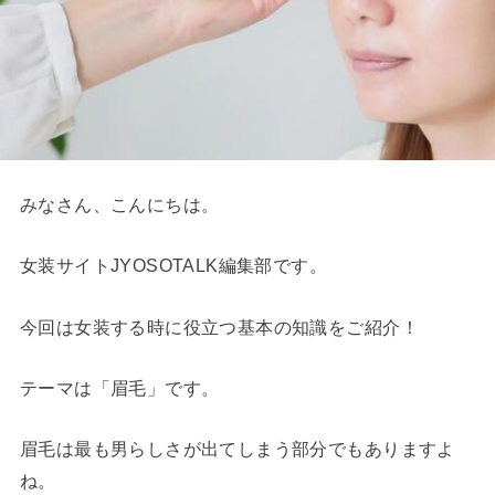
みなさん、こんにちは。
女装サイトJYOSOTALK編集部です。
今回は女装する時に役立つ基本の知識をご紹介！
テーマは「眉毛」です。
眉毛は最も男らしさが出てしまう部分でもありますよ
ね。