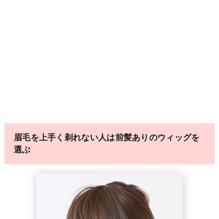
眉毛を上手く剃れない人は前髪ありのウィッグを
選ぶ