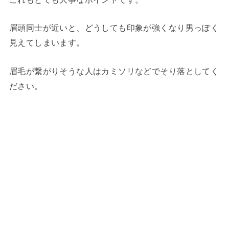
眉頭同士が近いと、どうしても印象が強くなり男っぽく
見えてしまいます。
眉毛が繋がりそうな人はカミソリなどでそり落としてく
ださい。