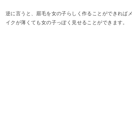
逆に言うと、眉毛を女の子らしく作ることができればメ
イクが薄くても女の子っぽく見せることができます。