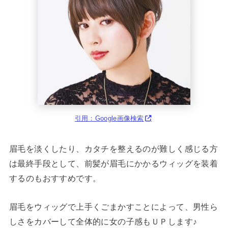
引用：Google画像検索
眉毛を淡くしたり、カタチを整えるのが難しく感じる方
は最終手段として、前髪が眉毛にかかるウィッグを装着
するのもおすすめです。
眉毛をウィッグで上手くごまかすことによって、男性ら
しさをカバーして全体的に女の子感もＵＰします♪