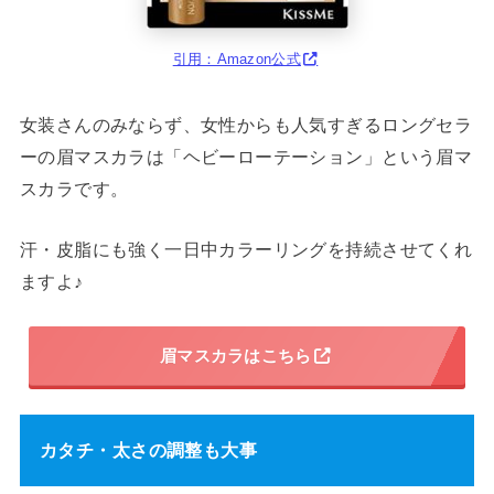
引用：Amazon公式
女装さんのみならず、女性からも人気すぎるロングセラ
ーの眉マスカラは「ヘビーローテーション」という眉マ
スカラです。
汗・皮脂にも強く一日中カラーリングを持続させてくれ
ますよ♪
眉マスカラはこちら
カタチ・太さの調整も大事