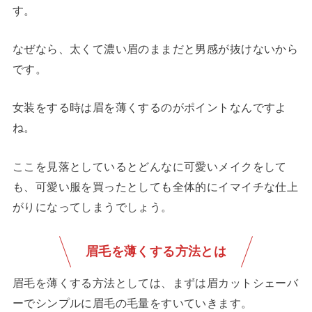
す。
なぜなら、太くて濃い眉のままだと男感が抜けないから
です。
女装をする時は眉を薄くするのがポイントなんですよ
ね。
ここを見落としているとどんなに可愛いメイクをして
も、可愛い服を買ったとしても全体的にイマイチな仕上
がりになってしまうでしょう。
眉毛を薄くする方法とは
眉毛を薄くする方法としては、まずは眉カットシェーバ
ーでシンプルに眉毛の毛量をすいていきます。