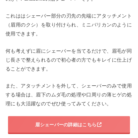
これははシェーバー部分の刃先の先端にアタッチメント
（眉用のクシ）を取り付けられ、ミニバリカンのように
使用できます。
何も考えずに眉にシェーバーを当てるだけで、眉毛が同
じ長さで整えられるので初心者の方でもキレイに仕上げ
ることができます。
また、アタッチメントを外して、シェーバーのみで使用
する場合は、眉下のムダ毛の処理や口周りの薄ヒゲの処
理にも大活躍なのでぜひ使ってみてください。
眉シェーバーの詳細はこちら