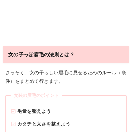
女の子っぽ眉毛の法則とは？
さっそく、女の子らしい眉毛に見せるためのルール（条
件）をまとめて行きます。
女装の眉毛のポイント
毛量を整えよう
カタチと太さを整えよう