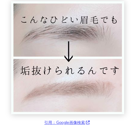
引用：Google画像検索