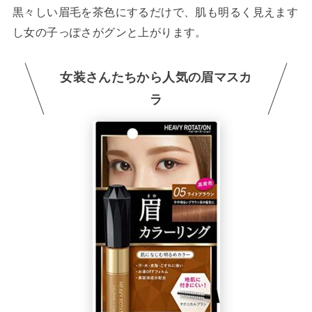
黒々しい眉毛を茶色にするだけで、肌も明るく見えます
し女の子っぽさがグンと上がります。
女装さんたちから人気の眉マスカ
ラ