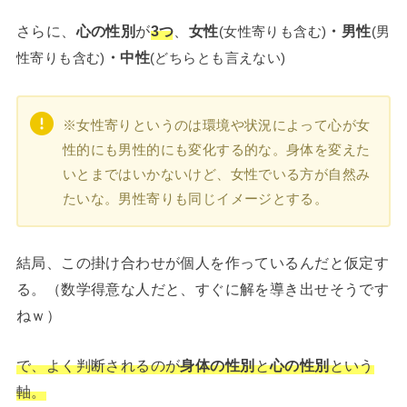
さらに、
心の性別
が
3つ
、
女性
・男性
(女性寄りも含む)
(男
・中性
性寄りも含む)
(どちらとも言えない)
※女性寄りというのは環境や状況によって心が女
性的にも男性的にも変化する的な。身体を変えた
いとまではいかないけど、女性でいる方が自然み
たいな。男性寄りも同じイメージとする。
結局、この掛け合わせが個人を作っているんだと仮定す
る。（数学得意な人だと、すぐに解を導き出せそうです
ねｗ）
で、よく判断されるのが
身体の性別
と
心の性別
という
軸。