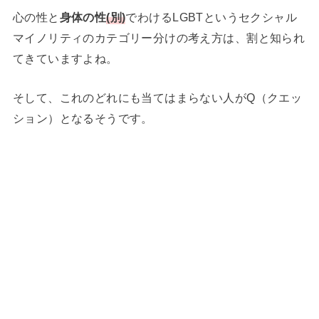
心の性と
身体の性
(別)
でわけるLGBTというセクシャル
マイノリティのカテゴリー分けの考え方は、割と知られ
てきていますよね。
そして、これのどれにも当てはまらない人がQ（クエッ
ション）となるそうです。