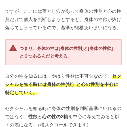
ですが、ここには落とし穴があって身体の性別と心の性
別だけで個人を判断しようとすると、身体の性欲が抜け
落ちてしまっているので、基準が結構あいまいになる。
つまり、身体の性は[身体の性別]と[身体の性欲]
と２つあるんだと考える。
自分の性を知るには、やはり性欲は不可欠なので、
セク
シャルを知る時には身体の性(欲）と心の性別を中心に
特定していく。
セクシャルを知る時に身体の性別を判断基準にいれるの
ではなく、
性欲
と
心の性の2軸
を中心に考えてみると以
下の表になる↓（横スクロールできます）