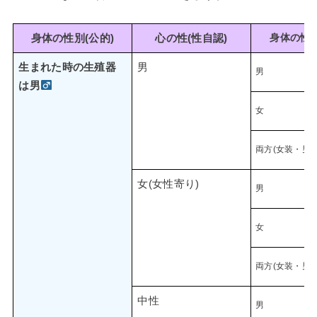
身体の性
身体の性別(公的)
心の性
(性自認)
生まれた時の生殖器
男
男
は男
女
両方(女装・男装
女(女性寄り)
男
女
両方(女装・男装
中性
男