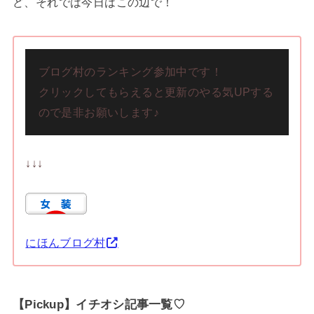
ど、それでは今日はこの辺で！
ブログ村のランキング参加中です！
クリックしてもらえると更新のやる気UPする
ので是非お願いします♪
↓↓↓
にほんブログ村
【Pickup】イチオシ記事一覧♡