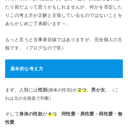
たり前だよって思うかもしれませんが、何かを否定した
りこの考え方が正解と主張しているものではないことを
あらかじめご了承願います～。
もっと言うと当事者目線ではありますが、完全個人の主
観です。（ブログなので笑）
基本的な考え方
まず、人類には
性別
が
２つ
。
男か女
。
(身体の性別)
（こ
れは元の生殖器で判断）
そして
身体の性欲
が
４つ
、
同性愛・異性愛・両性愛・無
性愛