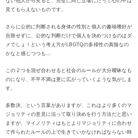
ない他人から見ると、完璧に同じ立場にたって心の中は
見てもらえないものです。
さらに公的に判断される身体の性別と個人の趣味嗜好が
合致せずに、公的な判断だけで個人を決めつけるのはダ
メでしょ！という考え方がLBGTQの多様性の真髄なの
かなと感じつつも…
この２つを混ぜ合わせると社会のルールが大分曖昧なも
のになり、不平不満は更に広がっていくような気がしま
す。
多数決、という言葉がありますが、これはより多くのマ
ジョリティの意見に沿って取り決めを行う方法だと思い
ますが、マイノリティはもとよりマジョリティに合わせ
て作られたルールの上で生きていかなければならない時