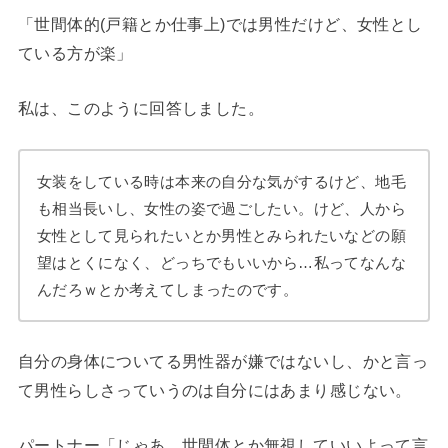
「世間体的(戸籍とか仕事上)では男性だけど、女性とし
ている方が楽」
私は、このように回答しました。
女装をしている時は本来の自分な気がするけど、地毛
も相当長いし、女性の姿で過ごしたい。けど、人から
女性として見られたいとか男性とみられたいなどの願
望はとくになく、どっちでもいいから…私ってなんな
んだろｗとか考えてしまったのです。
自分の身体についてる男性器が嫌ではないし、かと言っ
て男性らしさっていうのは自分にはあまり感じない。
パートナー「じゃあ、世間体とか無視していいよって言