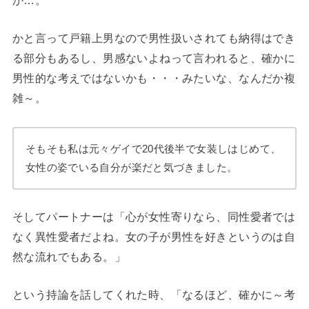
かと言って戸籍上男なので男性扱いされても納得はでき
る部分もあるし、男感ないよねって言われると、確かに
男性的な考えではないかも・・・みたいな、なんだか複
雑～。
そもそも私は元々ゲイで20代後半で女装しはじめて、
女性の姿でいる自分が楽だと気づきました。
そしてパートナーは「心が女性寄りなら、同性愛者では
なく異性愛者だよね。女の子が男性を好きというのは自
然な流れでもある。」
という持論を話してくれた時、「なるほど、確かに～考