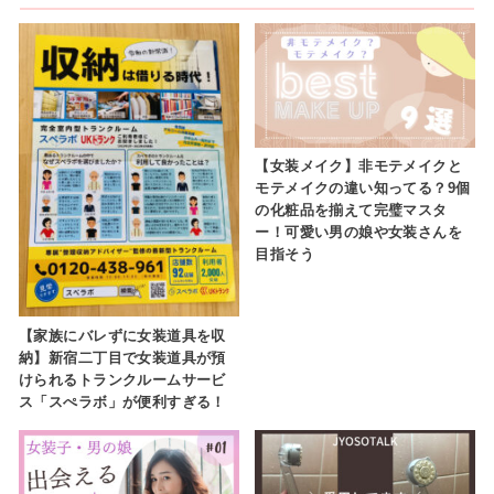
【女装メイク】非モテメイクと
モテメイクの違い知ってる？9個
の化粧品を揃えて完璧マスタ
ー！可愛い男の娘や女装さんを
目指そう
【家族にバレずに女装道具を収
納】新宿二丁目で女装道具が預
けられるトランクルームサービ
ス「スぺラボ」が便利すぎる！