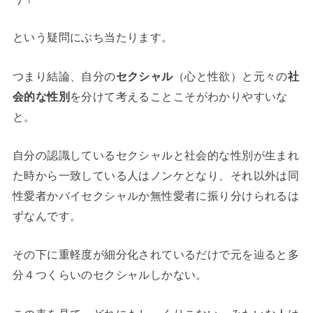
という疑問にぶち当たります。
つまり結論、自分の
セクシャル
（心と性欲）と元々の
社
会的な性別
を分けて考えることこそがわかりやすいな
と。
自分の認識しているセクシャルと社会的な性別が生まれ
た時から一致している人はノンケとなり、それ以外は同
性愛者かバイセクシャルか無性愛者に振り分けられるは
ずなんです。
その下に重軽度が細分化されているだけで元を辿ると多
分４つくらいのセクシャルしかない。