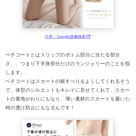
引用：Google画像検索
ペチコートとはスリップのボトム部分に当たる部分
さ、、つまり下半身部分だけのランジェリーのことを指
します。
ペチコートはスカートの裾すべりをよくしてくれるそう
で、体型のシルエットもキレイに見せてくれて、スカー
トの裏地がわりにもなり、薄い素材のスカートを履いた
時の透け防止にもなるんです！