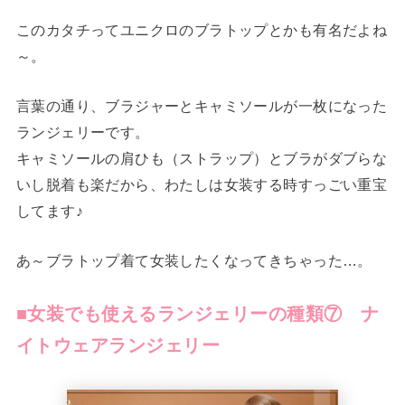
このカタチってユニクロのブラトップとかも有名だよね
～。
言葉の通り、ブラジャーとキャミソールが一枚になった
ランジェリーです。
キャミソールの肩ひも（ストラップ）とブラがダブらな
いし脱着も楽だから、わたしは女装する時すっごい重宝
してます♪
あ～ブラトップ着て女装したくなってきちゃった…。
■女装でも使えるランジェリーの種類⑦ ナ
イトウェアランジェリー