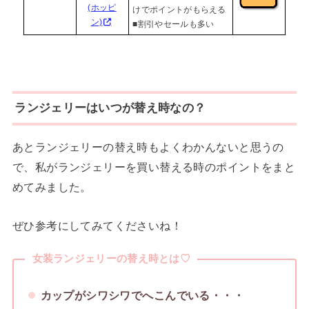
(ホッピ
けでポイントがもらえる
ン)
■割引やセールも多い
ランジェリーはいつが替え時なの？
あとランジェリーの替え時もよくわかんないと思うの
で、私がランジェリーを買い替える時のポイントをまと
めてみました。
ぜひ参考にしてみてくださいね！
女装ランジェリーの替え時とは♡
カップがシワシワでへこんでいる・・・