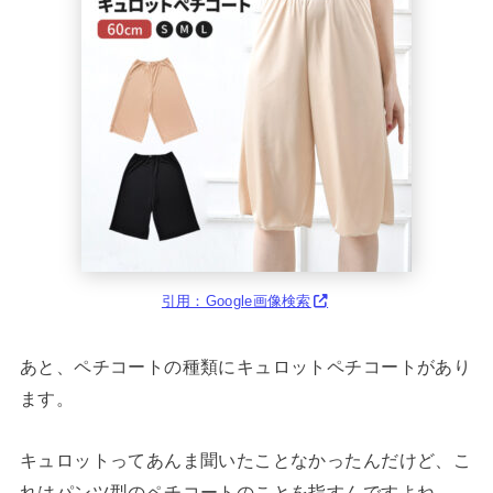
引用：Google画像検索
あと、ペチコートの種類にキュロットペチコートがあり
ます。
キュロットってあんま聞いたことなかったんだけど、こ
れはパンツ型のペチコートのことを指すんですよね。