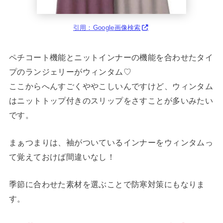
引用：Google画像検索
ペチコート機能とニットインナーの機能を合わせたタイ
プのランジェリーがウィンタム♡
ここからへんすごくややこしいんですけど、ウィンタム
はニットトップ付きのスリップをさすことが多いみたい
です。
まぁつまりは、袖がついているインナーをウィンタムっ
て覚えておけば間違いなし！
季節に合わせた素材を選ぶことで防寒対策にもなりま
す。