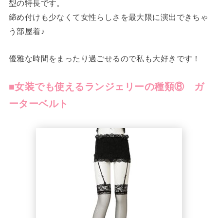
型の特長です。
締め付けも少なくて女性らしさを最大限に演出できちゃ
う部屋着♪
優雅な時間をまったり過ごせるので私も大好きです！
■女装でも使えるランジェリーの種類⑧ ガ
ーターベルト