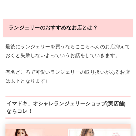
ランジェリーのおすすめなお店とは？
最後にランジェリーを買うならここらへんのお店抑えて
おくと失敗しないよっていうお話をしていきます。
有名どころで可愛いランジェリーの取り扱いがあるお店
は以下となります↓
イマドキ、オシャレランジェリーショップ(実店舗)
ならコレ！