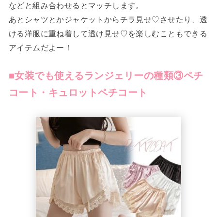
などと組み合わせるとマッチします。
あとシャツとかジャケットからチラ見せ♡させたり、透
ける洋服に重ね着して透け見せ♡を楽しむこともできる
アイテムだよー！
■女装でも使えるランジェリーの種類③ペチ
コート・キュロットペチコート