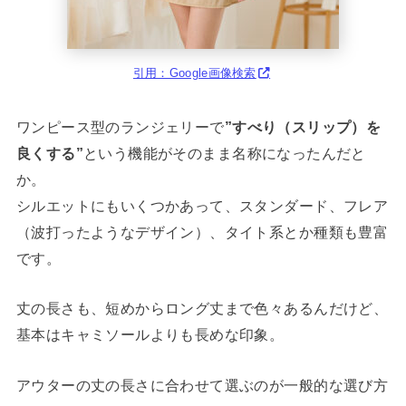
引用：Google画像検索
ワンピース型のランジェリーで
”すべり（スリップ）を
良くする”
という機能がそのまま名称になったんだと
か。
シルエットにもいくつかあって、スタンダード、フレア
（波打ったようなデザイン）、タイト系とか種類も豊富
です。
丈の長さも、短めからロング丈まで色々あるんだけど、
基本はキャミソールよりも長めな印象。
アウターの丈の長さに合わせて選ぶのが一般的な選び方