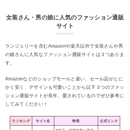
女装さん・男の娘に人気のファッション通販
サイト
ランジェリーを含むAmazonや楽天以外で女装さんや男
の娘さんに人気なファッション通販サイトは３つありま
す。
Amazonなどのショップモールと違い、セール品がとに
かく安く、デザインも可愛いことから以下３つのファッ
ション通販サイトが長年、愛されているのでぜひ参考に
してみてください！
ランキング
サイト名
特長
公式リンク