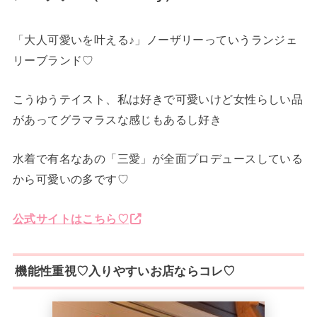
「大人可愛いを叶える♪」ノーザリーっていうランジェ
リーブランド♡
こうゆうテイスト、私は好きで可愛いけど女性らしい品
があってグラマラスな感じもあるし好き
水着で有名なあの「三愛」が全面プロデュースしている
から可愛いの多です♡
公式サイトはこちら♡
機能性重視♡入りやすいお店ならコレ♡