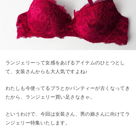
ランジェリーって女感をあげるアイテムのひとつとし
て、女装さんからも大人気ですよね♪
わたしも今使ってるブラとかパンティーが古くなってき
たから、ランジェリー買い足さなきゃ。
というわけで、今回は女装さん、男の娘さんに向けてラ
ンジェリー特集いたします。