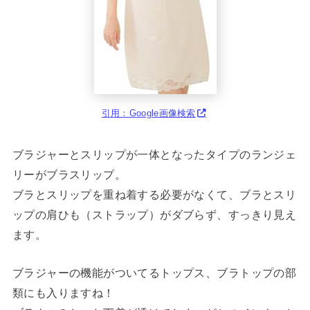
引用：Google画像検索
ブラジャーとスリップが一体となったタイプのランジェ
リーがブラスリップ。
ブラとスリップを重ね着する必要がなくて、ブラとスリ
ップの肩ひも（ストラップ）がダブらず、すっきり見え
ます。
ブラジャーの機能がついてるトップス、ブラトップの部
類にも入りますね！