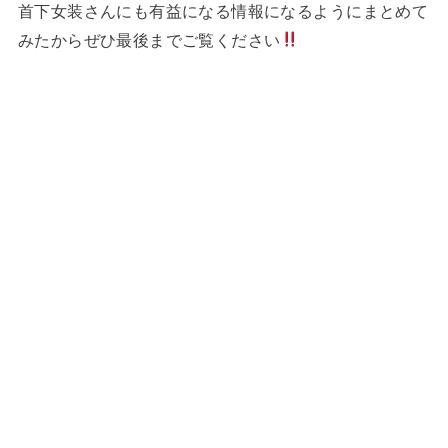
首下女装さんにも有益になる情報になるようにまとめて
みたからぜひ最後までご覧ください