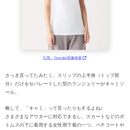
引用：Google画像検索
さっき言ってたみたく、スリップの上半身（トップ部
分）だけをセパレートした型のランジェリーがキャミソ
ール。
略して、「キャミ」って言ったりもするよね♪
さまざまなアウターに対応できるし、スカートなどのボ
トムスの下に着用する女性用下着の一つ、ペチコートや