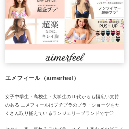
エメフィール（aimerfeel）
女子中学生・高校生・大学生の10代からも幅広い支持
のある エメフィールはプチプラのブラ・ショーツをた
くさん取り揃えているランジェリーブランドです♡