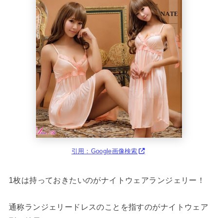
引用：Google画像検索
1枚は持っておきたいのがナイトウェアランジェリー！
通称ランジェリードレスのことを指すのがナイトウェア