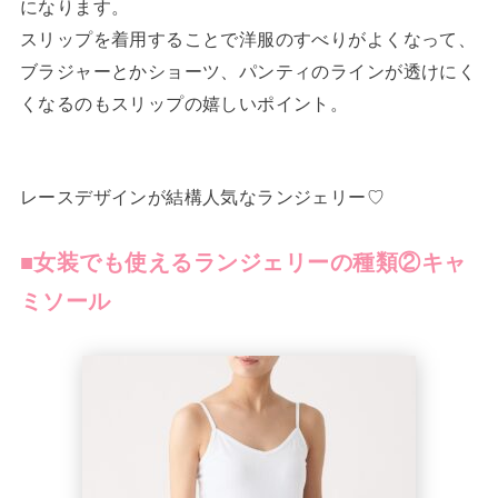
になります。
スリップを着用することで洋服のすべりがよくなって、
ブラジャーとかショーツ、パンティのラインが透けにく
くなるのもスリップの嬉しいポイント。
レースデザインが結構人気なランジェリー♡
■女装でも使えるランジェリーの種類②キャ
ミソール