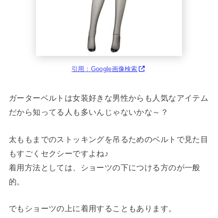
引用：Google画像検索
ガーターベルトは女装好きな男性からも人気なアイテム
だから知ってる人も多いんじゃないかな～？
太ももまでのストッキングを吊るためのベルトで見た目
もすごくセクシーですよね♪
着用方法としては、ショーツの下につける方のが一般
的。
でもショーツの上に着用することもあります。