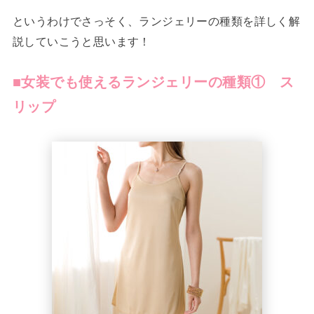
というわけでさっそく、ランジェリーの種類を詳しく解
説していこうと思います！
■
女装でも使えるランジェリーの種類① ス
リップ