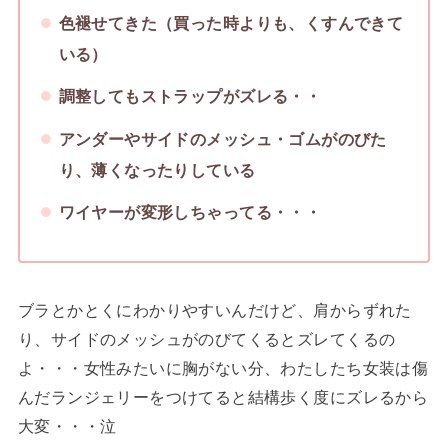
色褪せてきた（買った時よりも、くすんできて
いる）
調整してもストラップがズレる・・
アンダーやサイドのメッシュ・ゴムがのびた
り、薄くなったりしている
ワイヤーが変形しちゃってる・・・
ブラとかとくにわかりやすいんだけど、肩からずれた
り、サイドのメッシュがのびてくるとズレてくるの
よ・・・女性みたいに胸がない分、わたしたち女装は傷
んだランジェリーをつけてると結構歩く度にズレるから
大変・・・泣